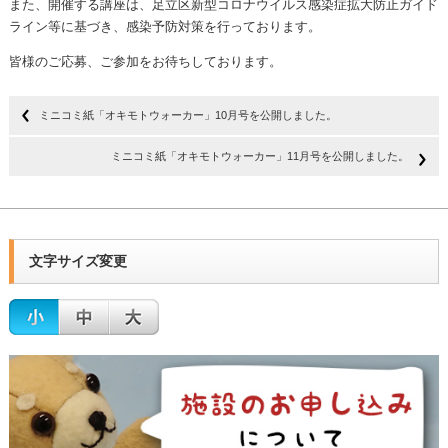
また、開催する講座は、足立区新型コロナウイルス感染症拡大防止ガイド
ライン等に基づき、感染予防対策を行っております。
皆様のご応募、ご参加をお待ちしております。
ミニコミ紙「オキモトウォーカー」10月号を公開しました。
ミニコミ紙「オキモトウォーカー」11月号を公開しました。
文字サイズ変更