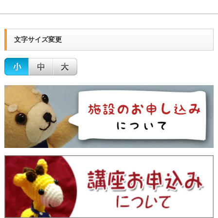
文字サイズ変更