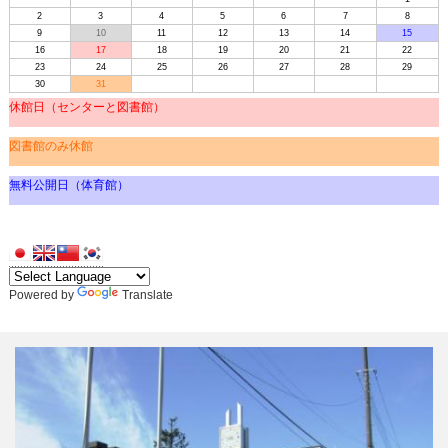
2
3
4
5
6
7
8
9
10
11
12
13
14
15
16
17
18
19
20
21
22
23
24
25
26
27
28
29
30
31
休館日（センターと図書館）
図書館のみ休館
無料公開日（体育館）
Powered by
Translate