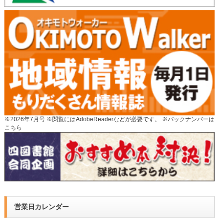
※2026年7月号 ※閲覧にはAdobeReaderなどが必要です。 ※
バックナンバーは
こちら
営業日カレンダー