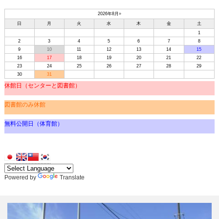
2026年8月
»
日
月
火
水
木
金
土
1
2
3
4
5
6
7
8
9
10
11
12
13
14
15
16
17
18
19
20
21
22
23
24
25
26
27
28
29
30
31
休館日（センターと図書館）
図書館のみ休館
無料公開日（体育館）
Powered by
Translate