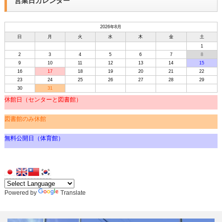
営業日カレンダー
2026年8月
日
月
火
水
木
金
土
1
2
3
4
5
6
7
8
9
10
11
12
13
14
15
16
17
18
19
20
21
22
23
24
25
26
27
28
29
30
31
休館日（センターと図書館）
図書館のみ休館
無料公開日（体育館）
Powered by
Translate