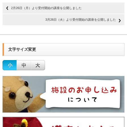
2月26日（月）より受付開始の講座を公開しました
3月26日（火）より受付開始の講座を公開しました
文字サイズ変更