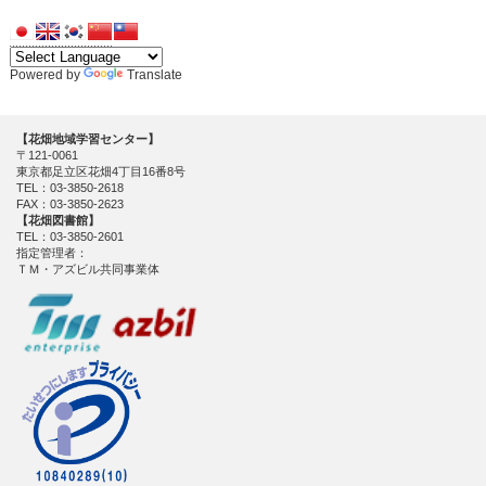
Powered by
Translate
【花畑地域学習センター】
〒121-0061
東京都足立区花畑4丁目16番8号
TEL：03-3850-2618
FAX：03-3850-2623
【花畑図書館】
TEL：03-3850-2601
指定管理者：
ＴＭ・アズビル共同事業体