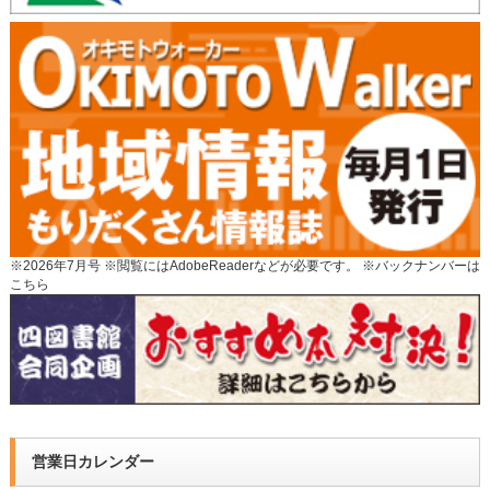
※2026年7月号 ※閲覧にはAdobeReaderなどが必要です。 ※
バックナンバーは
こちら
営業日カレンダー