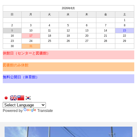
2026年8月
日
月
火
水
木
金
土
1
2
3
4
5
6
7
8
9
10
11
12
13
14
15
16
17
18
19
20
21
22
23
24
25
26
27
28
29
30
31
休館日（センターと図書館）
図書館のみ休館
無料公開日（体育館）
Powered by
Translate