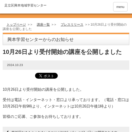
menu
トップページ
> >
講座一覧
> >
プレスリリース
> >
10月26日より受付開始の
講座を公開しました
興本学習センターからのお知らせ
10月26日より受付開始の講座を公開しました
2024.10.23
10月26日より受付開始の講座を公開しました。
受付は電話・インターネット・窓口より承っております。（電話・窓口は
10月26日午前9時より、インターネットは10月26日午後1時より）
皆様のご応募、ご参加をお待ちしております。