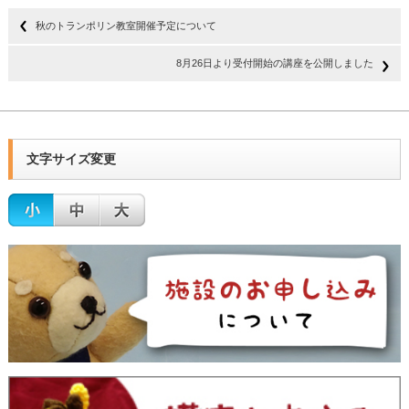
秋のトランポリン教室開催予定について
8月26日より受付開始の講座を公開しました
文字サイズ変更