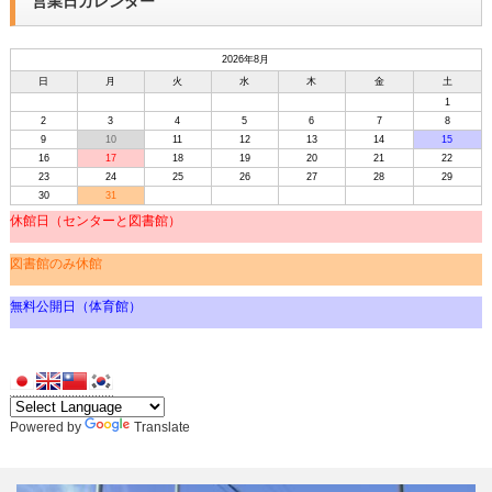
営業日カレンダー
2026年8月
日
月
火
水
木
金
土
1
2
3
4
5
6
7
8
9
10
11
12
13
14
15
16
17
18
19
20
21
22
23
24
25
26
27
28
29
30
31
休館日（センターと図書館）
図書館のみ休館
無料公開日（体育館）
Powered by
Translate