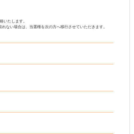
連絡いたします。
取れない場合は、当選権を次の方へ移行させていただきます。