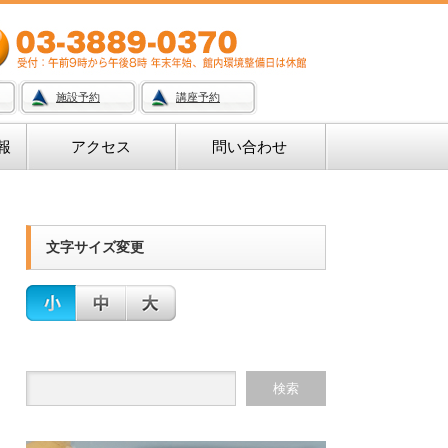
施設予約
講座予約
報
アクセス
問い合わせ
文字サイズ変更