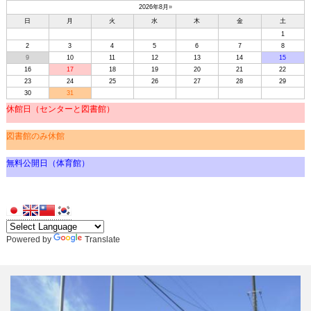
2026年8月
»
日
月
火
水
木
金
土
1
2
3
4
5
6
7
8
9
10
11
12
13
14
15
16
17
18
19
20
21
22
23
24
25
26
27
28
29
30
31
休館日（センターと図書館）
図書館のみ休館
無料公開日（体育館）
Powered by
Translate