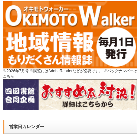
※2026年7月号 ※閲覧にはAdobeReaderなどが必要です。 ※
バックナンバーは
こちら
営業日カレンダー