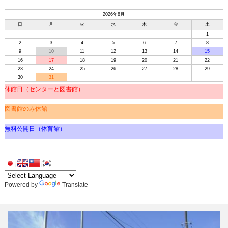
2026年8月
日
月
火
水
木
金
土
1
2
3
4
5
6
7
8
9
10
11
12
13
14
15
16
17
18
19
20
21
22
23
24
25
26
27
28
29
30
31
休館日（センターと図書館）
図書館のみ休館
無料公開日（体育館）
Powered by
Translate