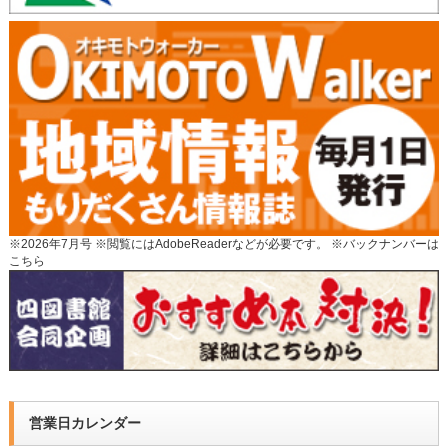
※2026年7月号 ※閲覧にはAdobeReaderなどが必要です。 ※
バックナンバーは
こちら
営業日カレンダー