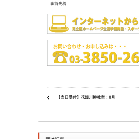
事前先着
【当日受付】花畑川柳教室：8月