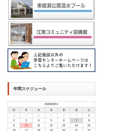
年間スケジュール
2026年8月
»
日
月
火
水
木
金
土
26
27
28
29
30
31
1
2
3
4
5
6
7
8
9
10
11
12
13
14
15
16
17
18
19
20
21
22