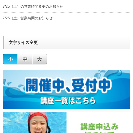
7/25（土）の営業時間変更のお知らせ
7/25（土）営業時間のお知らせ
文字サイズ変更