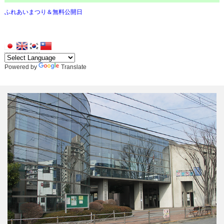
ふれあいまつり＆無料公開日
Powered by
Translate