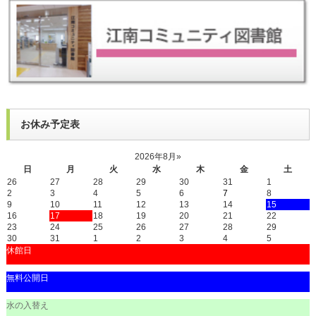
お休み予定表
2026年8月
»
日
月
火
水
木
金
土
26
27
28
29
30
31
1
2
3
4
5
6
7
8
9
10
11
12
13
14
15
16
17
18
19
20
21
22
23
24
25
26
27
28
29
30
31
1
2
3
4
5
休館日
無料公開日
水の入替え