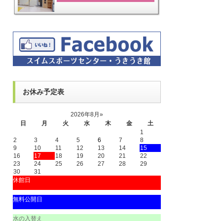
お休み予定表
2026年8月
»
日
月
火
水
木
金
土
1
2
3
4
5
6
7
8
9
10
11
12
13
14
15
16
17
18
19
20
21
22
23
24
25
26
27
28
29
30
31
休館日
無料公開日
水の入替え