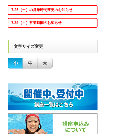
7/25（土）の営業時間変更のお知らせ
7/25（土）営業時間のお知らせ
文字サイズ変更