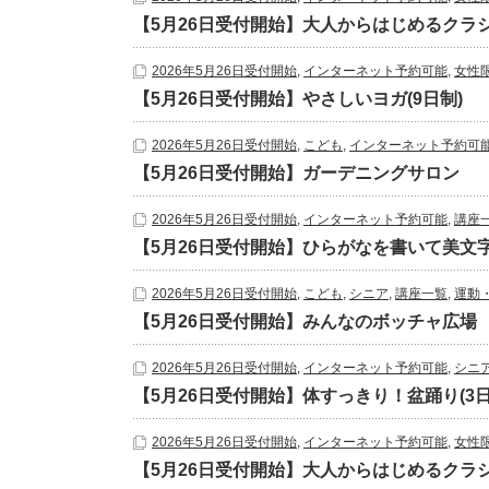
【5月26日受付開始】大人からはじめるクラシ
2026年5月26日受付開始
,
インターネット予約可能
,
女性
【5月26日受付開始】やさしいヨガ(9日制)
2026年5月26日受付開始
,
こども
,
インターネット予約可
【5月26日受付開始】ガーデニングサロン
2026年5月26日受付開始
,
インターネット予約可能
,
講座
【5月26日受付開始】ひらがなを書いて美文字
2026年5月26日受付開始
,
こども
,
シニア
,
講座一覧
,
運動
【5月26日受付開始】みんなのボッチャ広場
2026年5月26日受付開始
,
インターネット予約可能
,
シニ
【5月26日受付開始】体すっきり！盆踊り(3日
2026年5月26日受付開始
,
インターネット予約可能
,
女性
【5月26日受付開始】大人からはじめるクラ