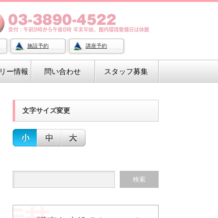
施設予約
講座予約
リー情報
問い合わせ
スタッフ募集
文字サイズ変更