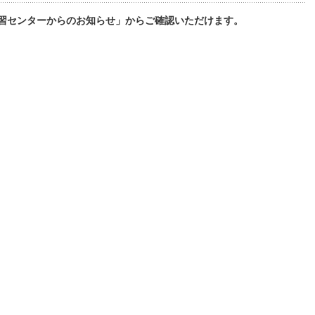
習センターからのお知らせ」からご確認いただけます。