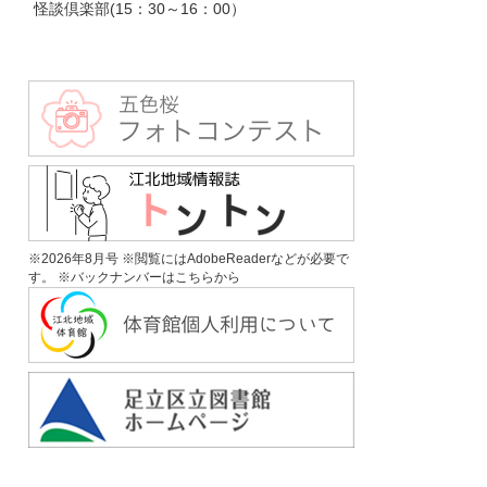
怪談倶楽部(15：30～16：00）
※2026年8月号 ※閲覧にはAdobeReaderなどが必要で
す。 ※
バックナンバーはこちらから