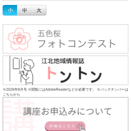
※2026年8月号 ※閲覧にはAdobeReaderなどが必要です。 ※
バックナンバーは
こちらから