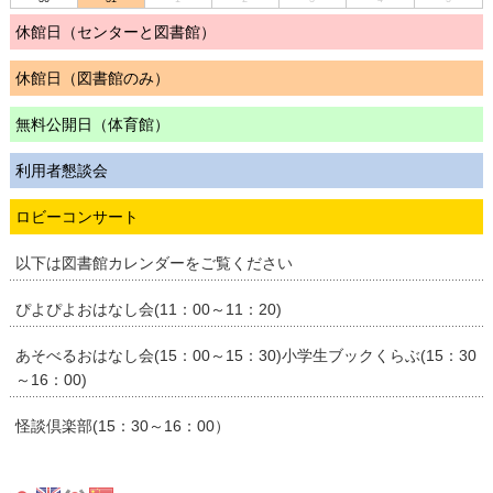
休館日（センターと図書館）
休館日（図書館のみ）
無料公開日（体育館）
利用者懇談会
ロビーコンサート
以下は図書館カレンダーをご覧ください
ぴよぴよおはなし会(11：00～11：20)
あそべるおはなし会(15：00～15：30)小学生ブックくらぶ(15：30
～16：00)
怪談倶楽部(15：30～16：00）