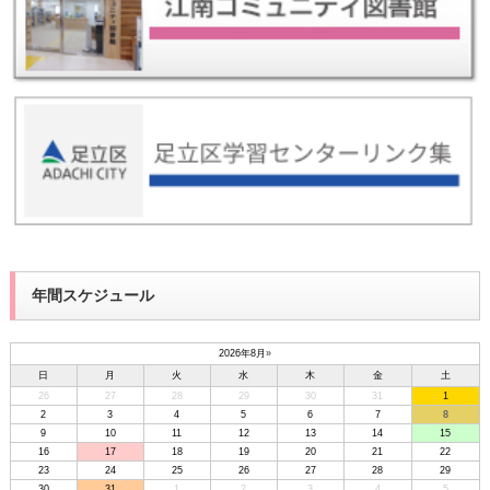
年間スケジュール
2026年8月
»
日
月
火
水
木
金
土
26
27
28
29
30
31
1
2
3
4
5
6
7
8
9
10
11
12
13
14
15
16
17
18
19
20
21
22
23
24
25
26
27
28
29
30
31
1
2
3
4
5