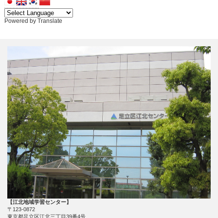
Powered by
Translate
【江北地域学習センター】
〒123-0872
東京都足立区江北三丁目39番4号