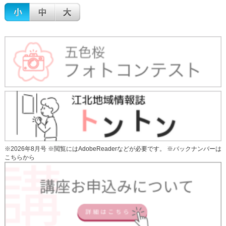
※2026年8月号 ※閲覧にはAdobeReaderなどが必要です。 ※
バックナンバーは
こちらから