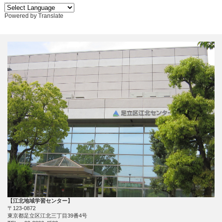
Powered by
Translate
【江北地域学習センター】
〒123-0872
東京都足立区江北三丁目39番4号