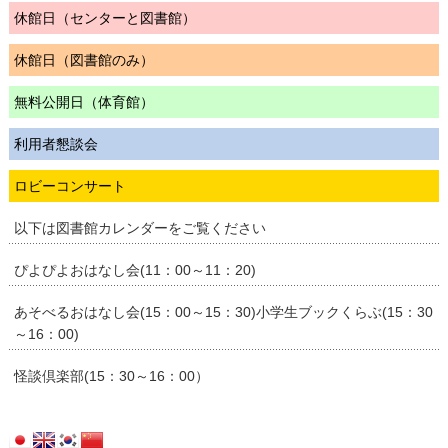
休館日（センターと図書館）
休館日（図書館のみ）
無料公開日（体育館）
利用者懇談会
ロビーコンサート
以下は図書館カレンダーをご覧ください
ぴよぴよおはなし会(11：00～11：20)
あそべるおはなし会(15：00～15：30)小学生ブックくらぶ(15：30
～16：00)
怪談倶楽部(15：30～16：00）