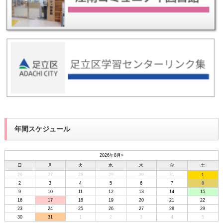
年間スケジュール
2026年8月
»
日
月
火
水
木
金
土
26
27
28
29
30
31
1
2
3
4
5
6
7
8
9
10
11
12
13
14
15
16
17
18
19
20
21
22
23
24
25
26
27
28
29
30
31
1
2
3
4
5