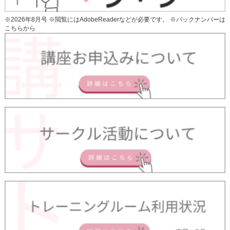
※2026年8月号 ※閲覧にはAdobeReaderなどが必要です。 ※
バックナンバーは
こちらから