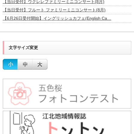
【当日受付】ウクレレファミリーミニコンサート(8月)
【当日受付】フルート ファミリーミニコンサート(8月)
【6月26日受付開始】イングリッシュカフェ(English Ca…
文字サイズ変更