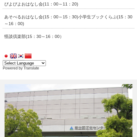
ぴよぴよおはなし会(11：00～11：20)
あそべるおはなし会(15：00～15：30)小学生ブックくらぶ(15：30
～16：00)
怪談倶楽部(15：30～16：00）
Powered by
Translate