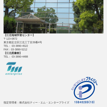
【江北地域学習センター】
〒123-0872
東京都足立区江北三丁目39番4号
TEL： 03-3890-4522
FAX：03-3890-5212
【江北図書館】
TEL： 03-3890-4488
指定管理者：株式会社ティー・エム・エンタープライズ