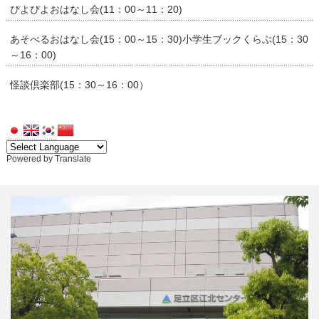
ぴよぴよおはなし会(11：00～11：20)
あそべるおはなし会(15：00～15：30)小学生ブックくらぶ(15：30
～16：00)
怪談倶楽部(15：30～16：00）
Powered by
Translate