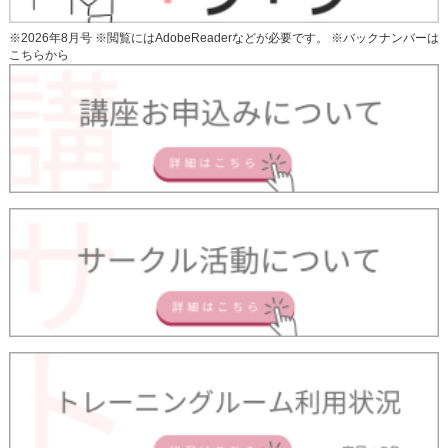
※2026年8月号 ※閲覧にはAdobeReaderなどが必要です。 ※
バックナンバーは
こちらから