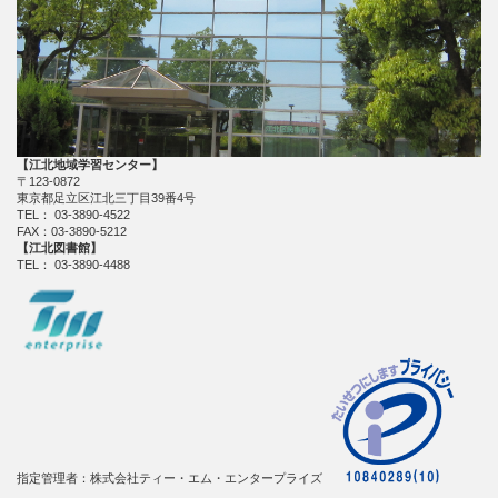
【江北地域学習センター】
〒123-0872
東京都足立区江北三丁目39番4号
TEL： 03-3890-4522
FAX：03-3890-5212
【江北図書館】
TEL： 03-3890-4488
指定管理者：株式会社ティー・エム・エンタープライズ