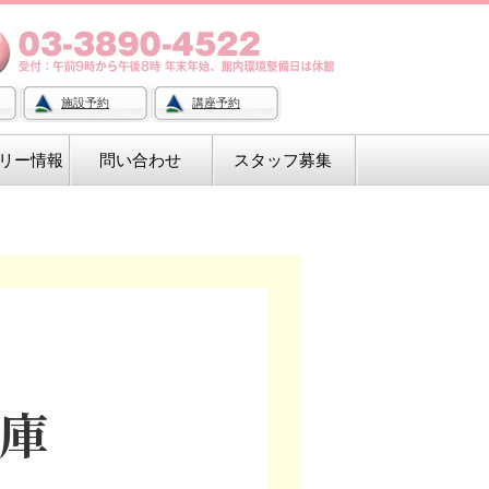
施設予約
講座予約
リー情報
問い合わせ
スタッフ募集
庫