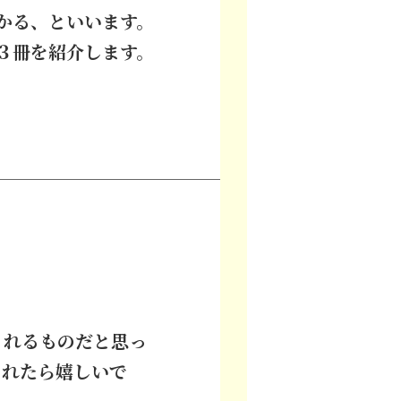
かる、といいます。
３冊を紹介します。
くれるものだと思っ
くれたら嬉しいで