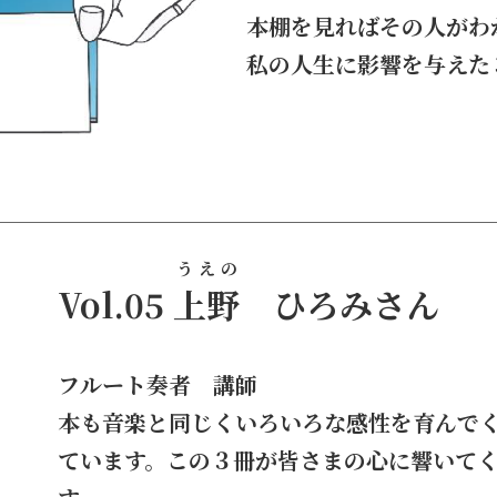
本棚を見ればその人がわ
私の人生に影響を与えた
うえの
Vol.05
上野
ひろみさん
フルート奏者 講師
本も音楽と同じくいろいろな感性を育んで
ています。この３冊が皆さまの心に響いて