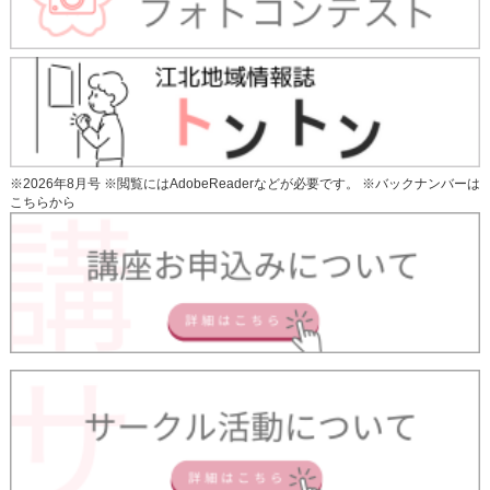
※2026年8月号 ※閲覧にはAdobeReaderなどが必要です。 ※
バックナンバーは
こちらから