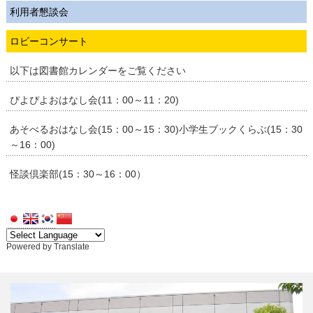
利用者懇談会
ロビーコンサート
以下は図書館カレンダーをご覧ください
ぴよぴよおはなし会(11：00～11：20)
あそべるおはなし会(15：00～15：30)小学生ブックくらぶ(15：30
～16：00)
怪談倶楽部(15：30～16：00）
Powered by
Translate