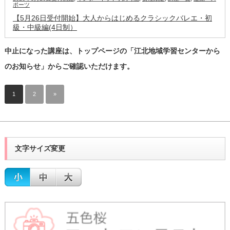
ポーツ
【5月26日受付開始】大人からはじめるクラシックバレエ・初
級・中級編(4日制）
中止になった講座は、トップページの「江北地域学習センターから
のお知らせ」からご確認いただけます。
1
2
»
文字サイズ変更