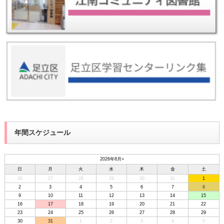
年間スケジュール
2026年8月
»
日
月
火
水
木
金
土
26
27
28
29
30
31
1
2
3
4
5
6
7
8
9
10
11
12
13
14
15
16
17
18
19
20
21
22
23
24
25
26
27
28
29
30
31
1
2
3
4
5