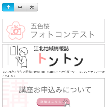
※2026年8月号 ※閲覧にはAdobeReaderなどが必要です。 ※
バックナンバーは
こちらから