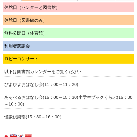
休館日（センターと図書館）
休館日（図書館のみ）
無料公開日（体育館）
利用者懇談会
ロビーコンサート
以下は図書館カレンダーをご覧ください
ぴよぴよおはなし会(11：00～11：20)
あそべるおはなし会(15：00～15：30)小学生ブックくらぶ(15：30
～16：00)
怪談倶楽部(15：30～16：00）