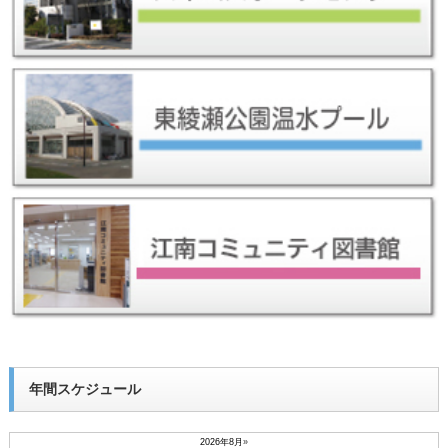
年間スケジュール
2026年8月
»