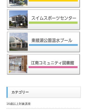
カテゴリー
16歳以上対象講座