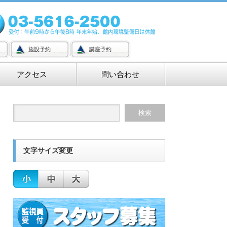
施設予約
講座予約
アクセス
問い合わせ
文字サイズ変更