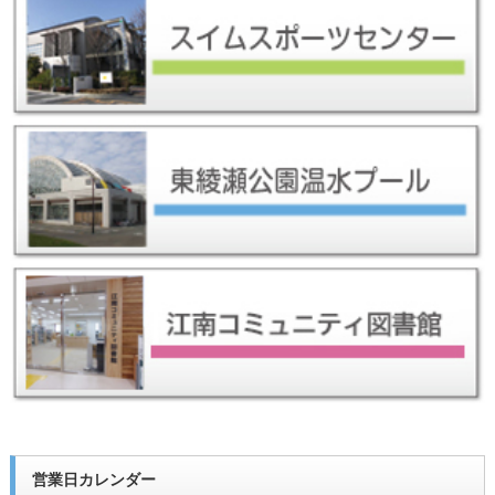
営業日カレンダー