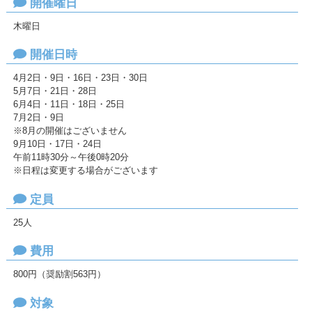
開催曜日
木曜日
開催日時
4月2日・9日・16日・23日・30日
5月7日・21日・28日
6月4日・11日・18日・25日
7月2日・9日
※8月の開催はございません
9月10日・17日・24日
午前11時30分～午後0時20分
※日程は変更する場合がございます
定員
25人
費用
800円（奨励割563円）
対象