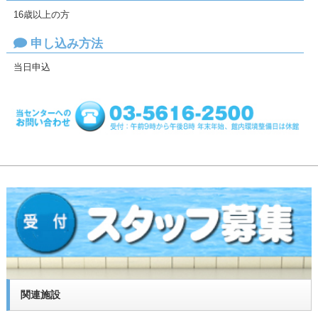
16歳以上の方
申し込み方法
当日申込
関連施設